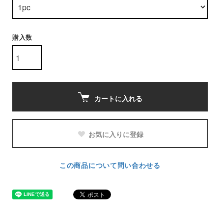
購入数
カートに入れる
お気に入りに登録
この商品について問い合わせる