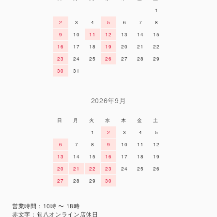
1
2
3
4
5
6
7
8
9
10
11
12
13
14
15
16
17
18
19
20
21
22
23
24
25
26
27
28
29
30
31
2026年9月
日
月
火
水
木
金
土
1
2
3
4
5
6
7
8
9
10
11
12
13
14
15
16
17
18
19
20
21
22
23
24
25
26
27
28
29
30
営業時間：10時 〜 18時
赤文字：旬八オンライン店休日