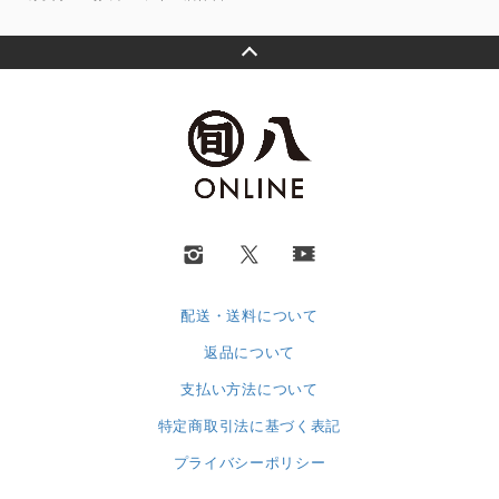
配送・送料について
返品について
支払い方法について
特定商取引法に基づく表記
プライバシーポリシー