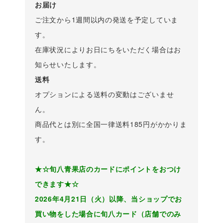
お届け
ご注文から1週間以内の発送を予定していま
す。
在庫状況によりお日にちをいただく場合はお
知らせいたします。
送料
オプションによる送料の変動はございませ
ん。
商品代とは別に全国一律送料185円がかかりま
す。
★☆旬八青果店のカードにポイントをおつけ
できます★☆
2026年4月21日（火）以降、当ショップでお
買い物をした場合に旬八カード（店舗でのみ