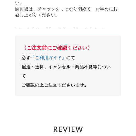
い。
開封後は、チャックをしっかり閉めて、お早めにお
召し上がりください。
━━━━━━━━━━━━━━━━━━━━
〈ご注文前にご確認ください〉
必ず
「ご利用ガイド」
にて
配送・送料、キャンセル・商品不良等につい
て
ご確認の上ご注文くださいませ。
REVIEW