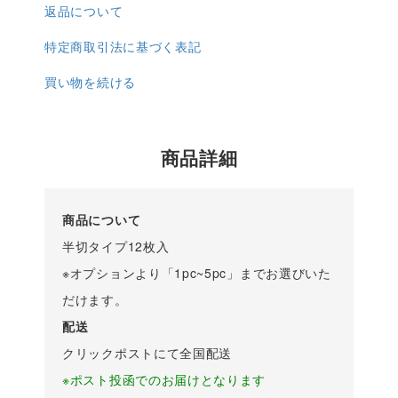
返品について
特定商取引法に基づく表記
買い物を続ける
商品詳細
商品について
半切タイプ12枚入
※オプションより「1pc~5pc」までお選びいた
だけます。
配送
クリックポストにて全国配送
※ポスト投函でのお届けとなります