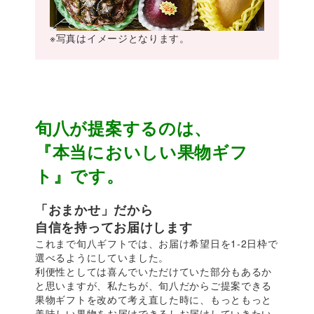
※写真はイメージとなります。
旬八が提案するのは、
『本当においしい果物ギフ
ト』です。
「おまかせ」だから
自信を持ってお届けします
これまで旬八ギフトでは、お届け希望日を1-2日枠で
選べるようにしていました。
利便性としては喜んでいただけていた部分もあるか
と思いますが、私たちが、旬八だからご提案できる
果物ギフトを改めて考え直した時に、もっともっと
美味しい果物をお届けできるしお届けしていきたい