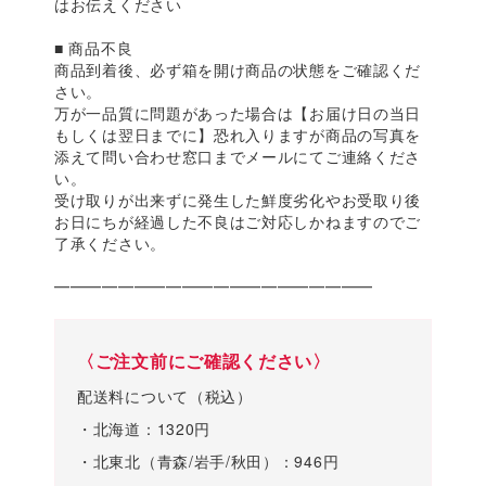
はお伝えください
■ 商品不良
商品到着後、必ず箱を開け商品の状態をご確認くだ
さい。
万が一品質に問題があった場合は【お届け日の当日
もしくは翌日までに】恐れ入りますが商品の写真を
添えて問い合わせ窓口までメールにてご連絡くださ
い。
受け取りが出来ずに発生した鮮度劣化やお受取り後
お日にちが経過した不良はご対応しかねますのでご
了承ください。
━━━━━━━━━━━━━━━━━━━━
〈ご注文前にご確認ください〉
配送料について（税込）
・北海道：1320円
・北東北（青森/岩手/秋田）：946円