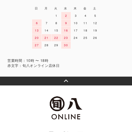
日
月
火
水
木
金
土
1
2
3
4
5
6
7
8
9
10
11
12
13
14
15
16
17
18
19
20
21
22
23
24
25
26
27
28
29
30
営業時間：10時 〜 18時
赤文字：旬八オンライン店休日