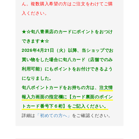
ん。複数購入希望の方はご注文をわけてご購
入ください。
★☆旬八青果店のカードにポイントをおつけ
できます★☆
2026年4月21日（火）以降、当ショップでお
買い物をした場合に旬八カード（店舗でのみ
利用可能）にもポイントをお付けできるよう
になりました。
旬八ポイントカードをお持ちの方は、
注文情
報入力画面の指定欄に【カード裏面のポイン
トカード番号下６桁】をご記入ください。
詳細は
「初めての方へ」
をご確認ください。