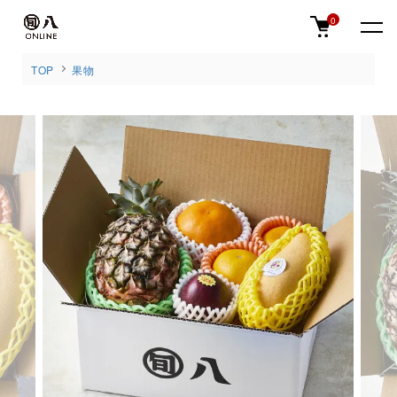
0
TOP
果物