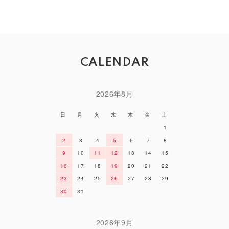
CALENDAR
2026年8月
日
月
火
水
木
金
土
1
2
3
4
5
6
7
8
9
10
11
12
13
14
15
16
17
18
19
20
21
22
23
24
25
26
27
28
29
30
31
2026年9月