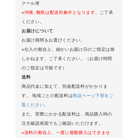
クール便
※
沖縄, 離島は配送対象外となります。
ご了承
ください。
お届けについて
お届け期間をお選びください。
※仕入の都合上、細かいお届け日のご指定は致
しかねます。ご了承ください。（お届け時間
のご指定は可能です）
送料
商品代金に加えて、別途配送料がかかりま
す。 地域ごとの配送料は
商品ページ下部をご
覧ください。
また、実際にかかる配送料は、商品購入時の
注文確認画面でもご確認いただけます。
※送料の都合上、一度に複数購入はできませ