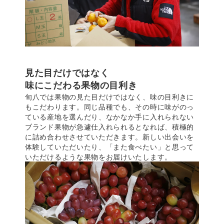
見た目だけではなく
味にこだわる果物の目利き
旬八では果物の見た目だけではなく、味の目利きに
もこだわります。同じ品種でも、その時に味がのっ
ている産地を選んだり、なかなか手に入れられない
ブランド果物が急遽仕入れられるとなれば、積極的
に詰め合わせさせていただきます。新しい出会いを
体験していただいたり、「また食べたい」と思って
いただけるような果物をお届けいたします。