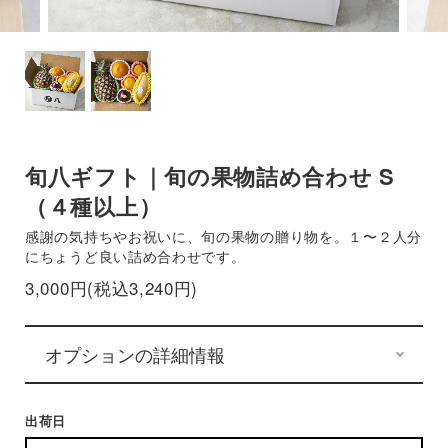
旬八ギフト｜旬の果物詰め合わせ S
（４種以上）
感謝の気持ちやお祝いに、旬の果物の贈り物を。１〜２人分
にちょうど良い詰め合わせです。
3,000円(税込3,240円)
オプションの詳細情報
出荷日