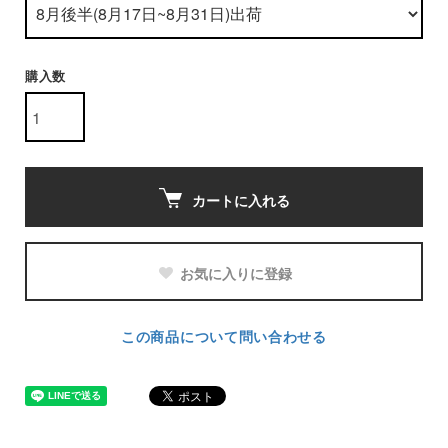
購入数
カートに入れる
お気に入りに登録
この商品について問い合わせる