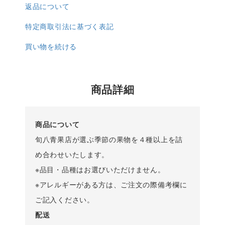
返品について
特定商取引法に基づく表記
買い物を続ける
商品詳細
商品について
旬八青果店が選ぶ季節の果物を４種以上を詰
め合わせいたします。
※品目・品種はお選びいただけません。
※アレルギーがある方は、ご注文の際備考欄に
ご記入ください。
配送