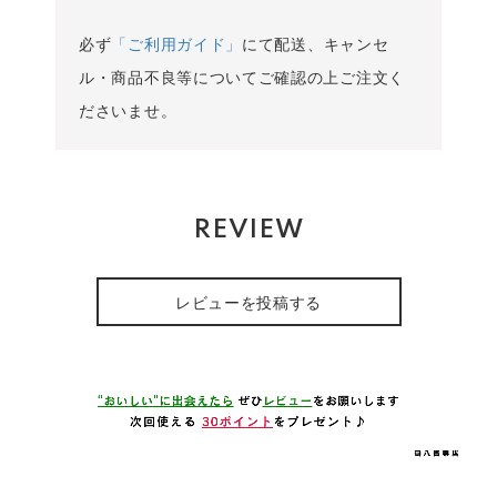
必ず
「ご利用ガイド」
にて配送、キャンセ
ル・商品不良等についてご確認の上ご注文く
ださいませ。
REVIEW
レビューを投稿する