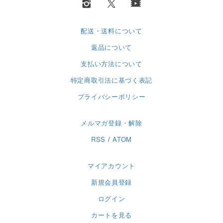
配送・送料について
返品について
支払い方法について
特定商取引法に基づく表記
プライバシーポリシー
メルマガ登録・解除
RSS
/
ATOM
マイアカウント
新規会員登録
ログイン
カートを見る