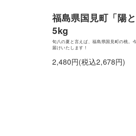
福島県国見町「陽と
5kg
旬八の夏と言えば、福島県国見町の桃。
届けいたします！
2,480円(税込2,678円)