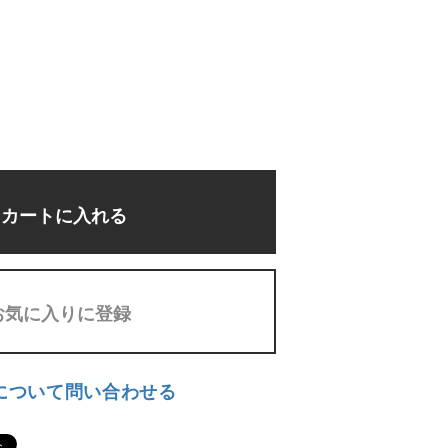
カートに入れる
お気に入りに登録
について問い合わせる