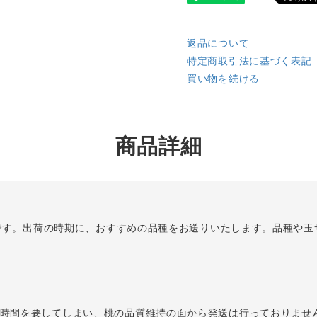
返品について
特定商取引法に基づく表記
買い物を続ける
商品詳細
入）です。出荷の時期に、おすすめの品種をお送りいたします。品種や
に時間を要してしまい、桃の品質維持の面から発送は行っておりませ