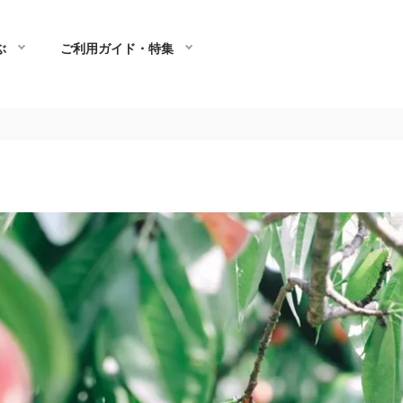
ぶ
ご利用ガイド・特集