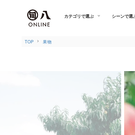
カテゴリで選ぶ
シーンで選
TOP
果物